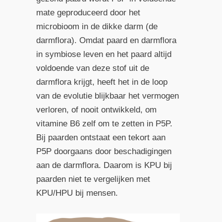
mate geproduceerd door het
microbioom in de dikke darm (de
darmflora). Omdat paard en darmflora
in symbiose leven en het paard altijd
voldoende van deze stof uit de
darmflora krijgt, heeft het in de loop
van de evolutie blijkbaar het vermogen
verloren, of nooit ontwikkeld, om
vitamine B6 zelf om te zetten in P5P.
Bij paarden ontstaat een tekort aan
P5P doorgaans door beschadigingen
aan de darmflora. Daarom is KPU bij
paarden niet te vergelijken met
KPU/HPU bij mensen.