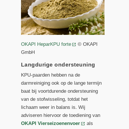
OKAPI HeparKPU forte
© OKAPI
GmbH
Langdurige ondersteuning
KPU-paarden hebben na de
darmreiniging ook op de lange termijn
baat bij voortdurende ondersteuning
van de stofwisseling, totdat het
lichaam weer in balans is. Wij
adviseren hiervoor de toediening van
OKAPI Vierseizoenenvoer
als