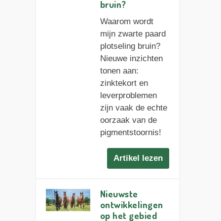
bruin?
Waarom wordt
mijn zwarte paard
plotseling bruin?
Nieuwe inzichten
tonen aan:
zinktekort en
leverproblemen
zijn vaak de echte
oorzaak van de
pigmentstoornis!
Artikel lezen
Nieuwste
ontwikkelingen
op het gebied