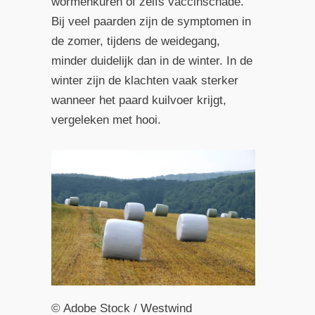
wormenkuren of zelfs vaccinschade.
Bij veel paarden zijn de symptomen in
de zomer, tijdens de weidegang,
minder duidelijk dan in de winter. In de
winter zijn de klachten vaak sterker
wanneer het paard kuilvoer krijgt,
vergeleken met hooi.
© Adobe Stock / Westwind