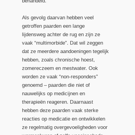
behandeld.
Als gevolg daarvan hebben veel
getroffen paarden een lange
lijdensweg achter de rug en zijn ze
vaak “multimorbide”. Dat wil zeggen
dat ze meerdere aandoeningen tegelijk
hebben, zoals chronische hoest,
zomereczeem en mestwater. Ook
worden ze vaak “non-responders”
genoemd – paarden die niet of
nauwelijks op medicijnen en
therapieën reageren. Daarnaast
hebben deze paarden vaak sterke
reacties op medicatie en ontwikkelen
ze regelmatig overgevoeligheden voor