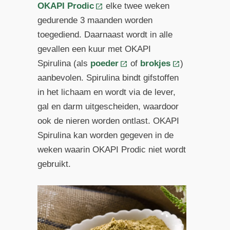
OKAPI Prodic
elke twee weken
gedurende 3 maanden worden
toegediend. Daarnaast wordt in alle
gevallen een kuur met OKAPI
Spirulina (als
poeder
of
brokjes
)
aanbevolen. Spirulina bindt gifstoffen
in het lichaam en wordt via de lever,
gal en darm uitgescheiden, waardoor
ook de nieren worden ontlast. OKAPI
Spirulina kan worden gegeven in de
weken waarin OKAPI Prodic niet wordt
gebruikt.