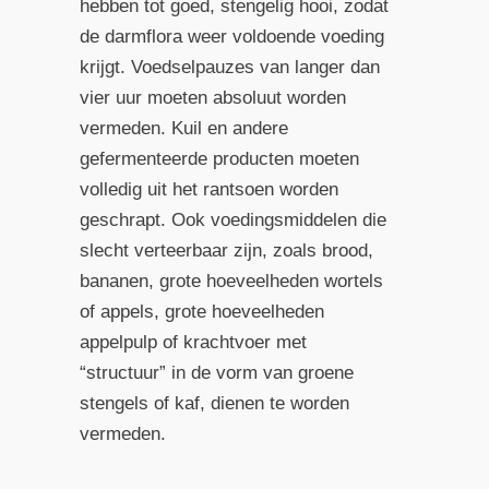
hebben tot goed, stengelig hooi, zodat
de darmflora weer voldoende voeding
krijgt. Voedselpauzes van langer dan
vier uur moeten absoluut worden
vermeden. Kuil en andere
gefermenteerde producten moeten
volledig uit het rantsoen worden
geschrapt. Ook voedingsmiddelen die
slecht verteerbaar zijn, zoals brood,
bananen, grote hoeveelheden wortels
of appels, grote hoeveelheden
appelpulp of krachtvoer met
“structuur” in de vorm van groene
stengels of kaf, dienen te worden
vermeden.