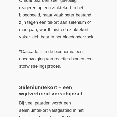
Omdat paarden zeer gevoelig
reageren op een zinktekort in het
bloedbeeld, maar vaak beter bestand
zijn tegen een tekort aan selenium of
mangaan, wordt juist een zinktekort
vaker zichtbaar in het bloedonderzoek.
*Cascade = In de biochemie een
opeenvolging van reacties binnen een
stofwisselingsproces.
Seleniumtekort – een
wijdverbreid verschijnsel
Bij veel paarden wordt een
seleniumtekort vastgesteld in het