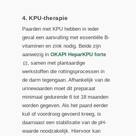
4. KPU-therapie
Paarden met KPU hebben in ieder
geval een aanvulling met essentiële B-
vitaminen en zink nodig. Beide zijn
aanwezig in
OKAPI HeparKPU forte
, samen met plantaardige
werkstoffen die rottingsprocessen in
de darm tegengaan. Afhankelijk van de
urinewaarden moet dit preparaat
minimaal gedurende 6 tot 18 maanden
worden gegeven. Als het paard eerder
kuil of voordroog gevoerd kreeg, is
daarnaast een stabilisatie van de pH-
waarde noodzakelijk. Hiervoor kan