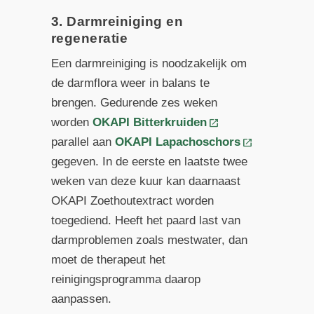
3. Darmreiniging en
regeneratie
Een darmreiniging is noodzakelijk om
de darmflora weer in balans te
brengen. Gedurende zes weken
worden
OKAPI Bitterkruiden
parallel aan
OKAPI Lapachoschors
gegeven. In de eerste en laatste twee
weken van deze kuur kan daarnaast
OKAPI Zoethoutextract worden
toegediend. Heeft het paard last van
darmproblemen zoals mestwater, dan
moet de therapeut het
reinigingsprogramma daarop
aanpassen.