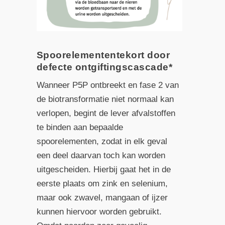
Spoorelemententekort door
defecte ontgiftingscascade*
Wanneer P5P ontbreekt en fase 2 van
de biotransformatie niet normaal kan
verlopen, begint de lever afvalstoffen
te binden aan bepaalde
spoorelementen, zodat in elk geval
een deel daarvan toch kan worden
uitgescheiden. Hierbij gaat het in de
eerste plaats om zink en selenium,
maar ook zwavel, mangaan of ijzer
kunnen hiervoor worden gebruikt.