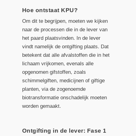
Hoe ontstaat KPU?
Om dit te begrijpen, moeten we kijken
naar de processen die in de lever van
het paard plaatsvinden. In de lever
vindt namelijk de ontgifting plaats. Dat
betekent dat alle afvalstoffen die in het
lichaam vrijkomen, evenals alle
opgenomen gifstoffen, zoals
schimmelgiften, medicijnen of giftige
planten, via de zogenoemde
biotransformatie onschadelijk moeten
worden gemaakt.
Ontgifting in de lever: Fase 1