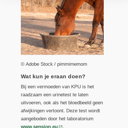
© Adobe Stock / pimmimemom
Wat kun je eraan doen?
Bij een vermoeden van KPU is het
raadzaam een urinetest te laten
uitvoeren, ook als het bloedbeeld geen
afwijkingen vertoont. Deze test wordt
aangeboden door het laboratorium
www.sension.eu
.