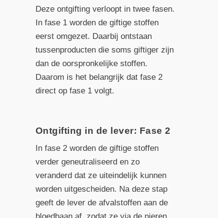
Deze ontgifting verloopt in twee fasen.
In fase 1 worden de giftige stoffen
eerst omgezet. Daarbij ontstaan
tussenproducten die soms giftiger zijn
dan de oorspronkelijke stoffen.
Daarom is het belangrijk dat fase 2
direct op fase 1 volgt.
Ontgifting in de lever: Fase 2
In fase 2 worden de giftige stoffen
verder geneutraliseerd en zo
veranderd dat ze uiteindelijk kunnen
worden uitgescheiden. Na deze stap
geeft de lever de afvalstoffen aan de
bloedbaan af, zodat ze via de nieren