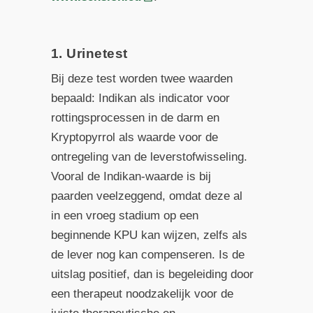
1. Urinetest
Bij deze test worden twee waarden
bepaald: Indikan als indicator voor
rottingsprocessen in de darm en
Kryptopyrrol als waarde voor de
ontregeling van de leverstofwisseling.
Vooral de Indikan-waarde is bij
paarden veelzeggend, omdat deze al
in een vroeg stadium op een
beginnende KPU kan wijzen, zelfs als
de lever nog kan compenseren. Is de
uitslag positief, dan is begeleiding door
een therapeut noodzakelijk voor de