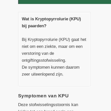
Wat is Kryptopyrrolurie (KPU)
bij paarden?
Bij Kryptopyrrolurie (KPU) gaat het
niet om een ziekte, maar om een
verstoring van de
ontgiftingsstofwisseling.
De symptomen kunnen daarom
zeer uiteenlopend zijn.
Symptomen van KPU
Deze stofwisselingsstoornis kan