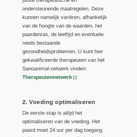
juiste therapeutische en
ondersteunende maatregelen. Deze
kunnen namelijk variëren, afhankelijk
van de hoogte van de waarden, het
paardenras, de leeftijd en eventuele
reeds bestaande
gezondheidsproblemen. U kunt hier
gekwalificeerde therapeuten van het
Sanoanimal-netwerk vinden:
Therapeutennetwerk
2. Voeding optimaliseren
De eerste stap is altijd het
optimaliseren van de voeding. Het
paard moet 24 uur per dag toegang