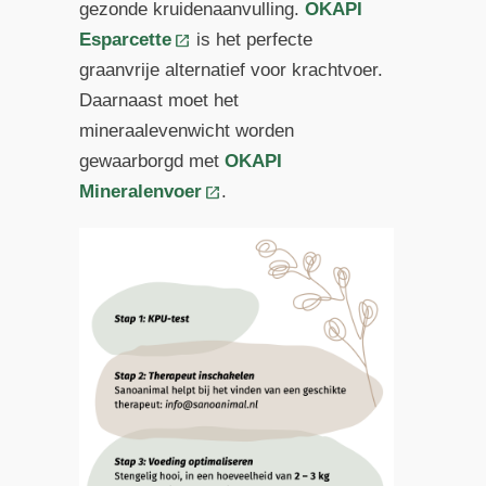
gezonde kruidenaanvulling.
OKAPI
Esparcette
is het perfecte
graanvrije alternatief voor krachtvoer.
Daarnaast moet het
mineraalevenwicht worden
gewaarborgd met
OKAPI
Mineralenvoer
.