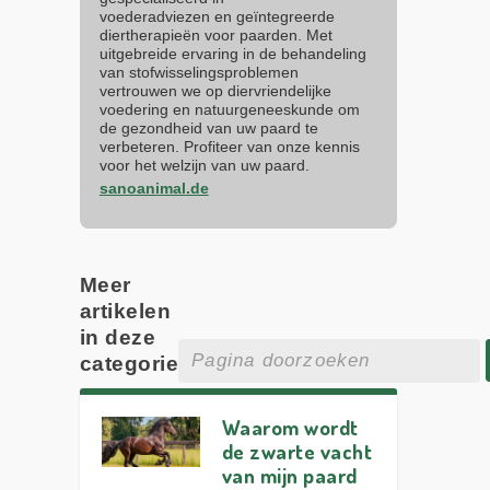
voederadviezen en geïntegreerde
diertherapieën voor paarden. Met
uitgebreide ervaring in de behandeling
van stofwisselingsproblemen
vertrouwen we op diervriendelijke
voedering en natuurgeneeskunde om
de gezondheid van uw paard te
verbeteren. Profiteer van onze kennis
voor het welzijn van uw paard.
sanoanimal.de
Meer
artikelen
in deze
categorie
Waarom wordt
de zwarte vacht
van mijn paard