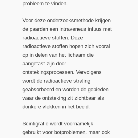
probleem te vinden.
Voor deze onderzoeksmethode krijgen
de paarden een intraveneus infuus met
radioactieve stoffen. Deze
radioactieve stoffen hopen zich vooral
op in delen van het lichaam die
aangetast zijn door
ontstekingsprocessen. Vervolgens
wordt de radioactieve straling
geabsorbeerd en worden de gebieden
waar de ontsteking zit zichtbaar als
donkere vlekken in het beeld.
Scintigrafie wordt voornamelijk
gebruikt voor botproblemen, maar ook