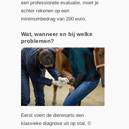
een professionele evaluatie, moet je
echter rekenen op een
minimumbedrag van 200 euro.
Wat, wanneer en bij welke
problemen?
Eerst voert de dierenarts een
klassieke diagnose uit op stal. ©