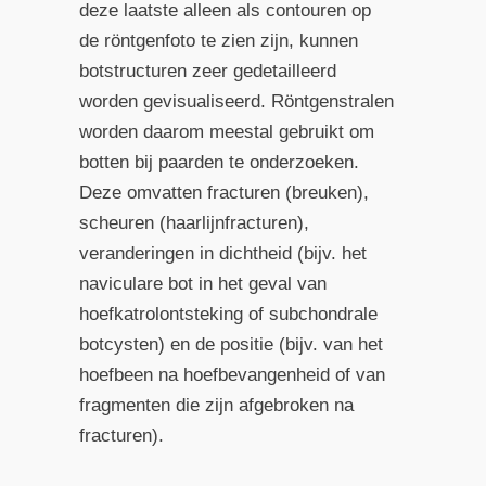
deze laatste alleen als contouren op
de röntgenfoto te zien zijn, kunnen
botstructuren zeer gedetailleerd
worden gevisualiseerd. Röntgenstralen
worden daarom meestal gebruikt om
botten bij paarden te onderzoeken.
Deze omvatten fracturen (breuken),
scheuren (haarlijnfracturen),
veranderingen in dichtheid (bijv. het
naviculare bot in het geval van
hoefkatrolontsteking of subchondrale
botcysten) en de positie (bijv. van het
hoefbeen na hoefbevangenheid of van
fragmenten die zijn afgebroken na
fracturen).