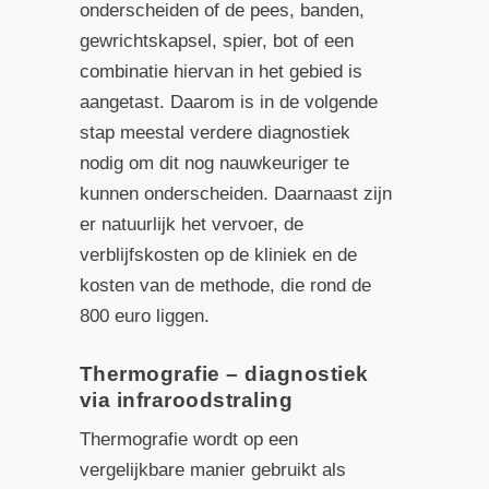
onderscheiden of de pees, banden,
gewrichtskapsel, spier, bot of een
combinatie hiervan in het gebied is
aangetast. Daarom is in de volgende
stap meestal verdere diagnostiek
nodig om dit nog nauwkeuriger te
kunnen onderscheiden. Daarnaast zijn
er natuurlijk het vervoer, de
verblijfskosten op de kliniek en de
kosten van de methode, die rond de
800 euro liggen.
Thermografie – diagnostiek
via infraroodstraling
Thermografie wordt op een
vergelijkbare manier gebruikt als