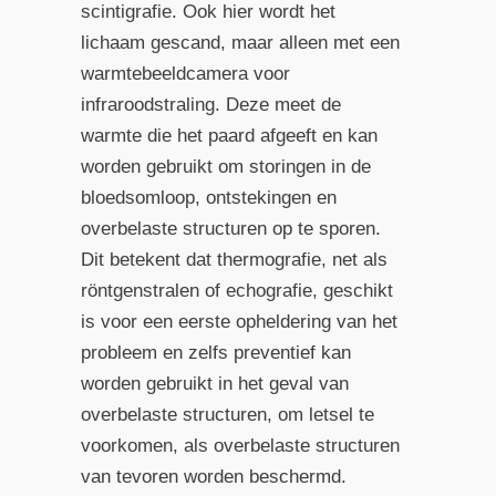
scintigrafie. Ook hier wordt het
lichaam gescand, maar alleen met een
warmtebeeldcamera voor
infraroodstraling. Deze meet de
warmte die het paard afgeeft en kan
worden gebruikt om storingen in de
bloedsomloop, ontstekingen en
overbelaste structuren op te sporen.
Dit betekent dat thermografie, net als
röntgenstralen of echografie, geschikt
is voor een eerste opheldering van het
probleem en zelfs preventief kan
worden gebruikt in het geval van
overbelaste structuren, om letsel te
voorkomen, als overbelaste structuren
van tevoren worden beschermd.