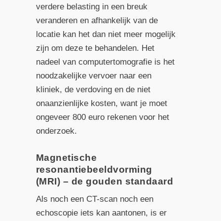
verdere belasting in een breuk
veranderen en afhankelijk van de
locatie kan het dan niet meer mogelijk
zijn om deze te behandelen. Het
nadeel van computertomografie is het
noodzakelijke vervoer naar een
kliniek, de verdoving en de niet
onaanzienlijke kosten, want je moet
ongeveer 800 euro rekenen voor het
onderzoek.
Magnetische
resonantiebeeldvorming
(MRI) – de gouden standaard
Als noch een CT-scan noch een
echoscopie iets kan aantonen, is er