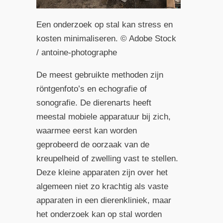
Een onderzoek op stal kan stress en
kosten minimaliseren. © Adobe Stock
/ antoine-photographe
De meest gebruikte methoden zijn
röntgenfoto’s en echografie of
sonografie. De dierenarts heeft
meestal mobiele apparatuur bij zich,
waarmee eerst kan worden
geprobeerd de oorzaak van de
kreupelheid of zwelling vast te stellen.
Deze kleine apparaten zijn over het
algemeen niet zo krachtig als vaste
apparaten in een dierenkliniek, maar
het onderzoek kan op stal worden