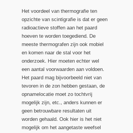
Het voordeel van thermografie ten
opzichte van scintigrafie is dat er geen
radioactieve stoffen aan het paard
hoeven te worden toegediend. De
meeste thermografen zijn ook mobiel
en komen naar de stal voor het
onderzoek. Hier moeten echter wel
een aantal voorwaarden aan voldoen.
Het paard mag bijvoorbeeld niet van
tevoren in de zon hebben gestaan, de
opnamelocatie moet zo tochtvrij
mogelijk zijn, etc., anders kunnen er
geen betrouwbare resultaten uit
worden gehaald. Ook hier is het niet
mogelijk om het aangetaste weefsel