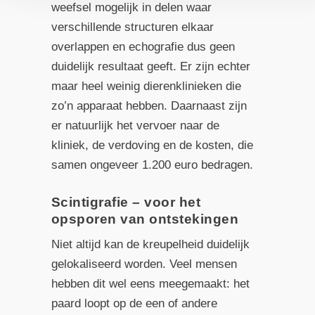
weefsel mogelijk in delen waar
verschillende structuren elkaar
overlappen en echografie dus geen
duidelijk resultaat geeft. Er zijn echter
maar heel weinig dierenklinieken die
zo’n apparaat hebben. Daarnaast zijn
er natuurlijk het vervoer naar de
kliniek, de verdoving en de kosten, die
samen ongeveer 1.200 euro bedragen.
Scintigrafie – voor het
opsporen van ontstekingen
Niet altijd kan de kreupelheid duidelijk
gelokaliseerd worden. Veel mensen
hebben dit wel eens meegemaakt: het
paard loopt op de een of andere