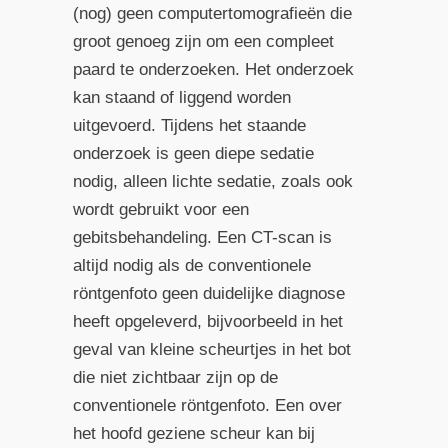
(nog) geen computertomografieën die
groot genoeg zijn om een compleet
paard te onderzoeken. Het onderzoek
kan staand of liggend worden
uitgevoerd. Tijdens het staande
onderzoek is geen diepe sedatie
nodig, alleen lichte sedatie, zoals ook
wordt gebruikt voor een
gebitsbehandeling. Een CT-scan is
altijd nodig als de conventionele
röntgenfoto geen duidelijke diagnose
heeft opgeleverd, bijvoorbeeld in het
geval van kleine scheurtjes in het bot
die niet zichtbaar zijn op de
conventionele röntgenfoto. Een over
het hoofd geziene scheur kan bij