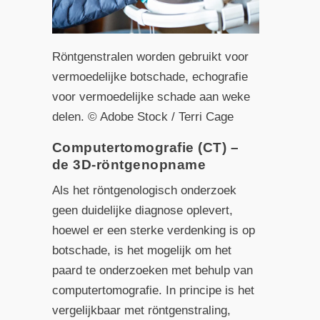
Röntgenstralen worden gebruikt voor
vermoedelijke botschade, echografie
voor vermoedelijke schade aan weke
delen. © Adobe Stock / Terri Cage
Computertomografie (CT) –
de 3D-röntgenopname
Als het röntgenologisch onderzoek
geen duidelijke diagnose oplevert,
hoewel er een sterke verdenking is op
botschade, is het mogelijk om het
paard te onderzoeken met behulp van
computertomografie. In principe is het
vergelijkbaar met röntgenstraling,