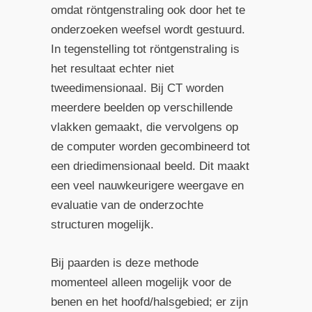
omdat röntgenstraling ook door het te
onderzoeken weefsel wordt gestuurd.
In tegenstelling tot röntgenstraling is
het resultaat echter niet
tweedimensionaal. Bij CT worden
meerdere beelden op verschillende
vlakken gemaakt, die vervolgens op
de computer worden gecombineerd tot
een driedimensionaal beeld. Dit maakt
een veel nauwkeurigere weergave en
evaluatie van de onderzochte
structuren mogelijk.
Bij paarden is deze methode
momenteel alleen mogelijk voor de
benen en het hoofd/halsgebied; er zijn