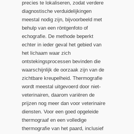
precies te lokaliseren, zodat verdere
diagnostische verduidelijkingen
meestal nodig zijn, bijvoorbeeld met
behulp van een röntgenfoto of
echografie. De methode beperkt
echter in ieder geval het gebied van
het lichaam waar zich
ontstekingsprocessen bevinden die
waarschijnlijk de oorzaak zijn van de
zichtbare kreupelheid. Thermografie
wordt meestal uitgevoerd door niet-
veterinairen, daarom variëren de
prijzen nog meer dan voor veterinaire
diensten. Voor een goed opgeleide
thermograaf en een volledige
thermografie van het paard, inclusief