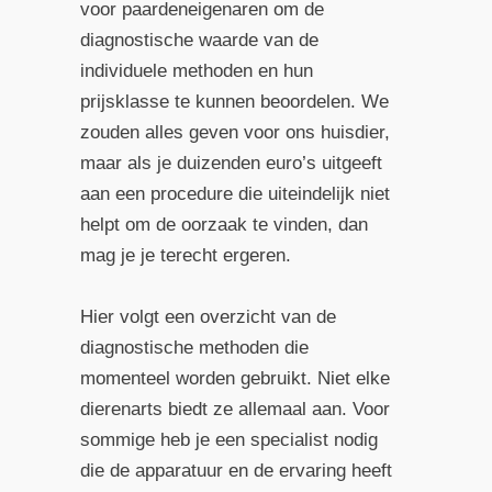
voor paardeneigenaren om de
diagnostische waarde van de
individuele methoden en hun
prijsklasse te kunnen beoordelen. We
zouden alles geven voor ons huisdier,
maar als je duizenden euro’s uitgeeft
aan een procedure die uiteindelijk niet
helpt om de oorzaak te vinden, dan
mag je je terecht ergeren.
Hier volgt een overzicht van de
diagnostische methoden die
momenteel worden gebruikt. Niet elke
dierenarts biedt ze allemaal aan. Voor
sommige heb je een specialist nodig
die de apparatuur en de ervaring heeft