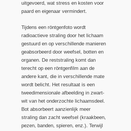
uitgevoerd, wat stress en kosten voor
paard en eigenaar vermindert.
Tijdens een röntgenfoto wordt
radioactieve straling door het lichaam
gestuurd en op verschillende manieren
geabsorbeerd door weefsel, botten en
organen. De reststraling komt dan
terecht op een röntgenfilm aan de
andere kant, die in verschillende mate
wordt belicht. Het resultaat is een
tweedimensionale afbeelding in zwart-
wit van het onderzochte lichaamsdeel.
Bot absorbeert aanzienlijk meer
straling dan zacht weefsel (kraakbeen,
pezen, banden, spieren, enz.). Terwijl