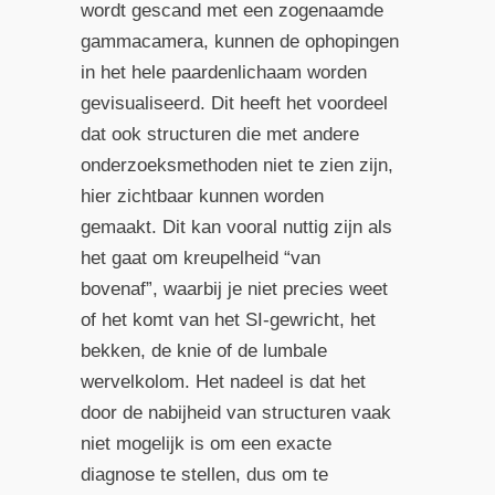
wordt gescand met een zogenaamde
gammacamera, kunnen de ophopingen
in het hele paardenlichaam worden
gevisualiseerd. Dit heeft het voordeel
dat ook structuren die met andere
onderzoeksmethoden niet te zien zijn,
hier zichtbaar kunnen worden
gemaakt. Dit kan vooral nuttig zijn als
het gaat om kreupelheid “van
bovenaf”, waarbij je niet precies weet
of het komt van het SI-gewricht, het
bekken, de knie of de lumbale
wervelkolom. Het nadeel is dat het
door de nabijheid van structuren vaak
niet mogelijk is om een exacte
diagnose te stellen, dus om te