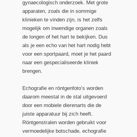
gynaecologisch onderzoek. Met grote
apparaten, zoals die in sommige
klinieken te vinden zijn, is het zelfs
mogelijk om inwendige organen zoals
de longen of het hart te bekijken. Dus
als je een echo van het hart nodig hebt
voor een sportpaard, moet je het paard
naar een gespecialiseerde kliniek
brengen.
Echografie en röntgenfoto’s worden
daarom meestal in de stal uitgevoerd
door een mobiele dierenarts die de
juiste apparatuur bij zich heeft.
Röntgenstralen worden gebruikt voor
vermoedelijke botschade, echografie