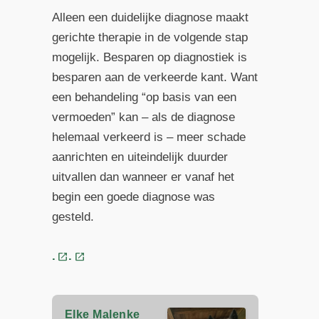
Alleen een duidelijke diagnose maakt
gerichte therapie in de volgende stap
mogelijk. Besparen op diagnostiek is
besparen aan de verkeerde kant. Want
een behandeling “op basis van een
vermoeden” kan – als de diagnose
helemaal verkeerd is – meer schade
aanrichten en uiteindelijk duurder
uitvallen dan wanneer er vanaf het
begin een goede diagnose was
gesteld.
.
.
Elke Malenke