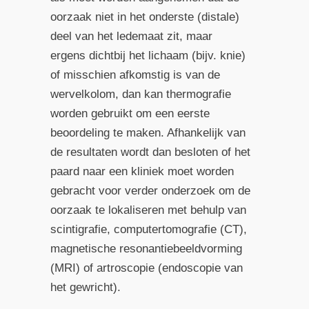
oorzaak niet in het onderste (distale)
deel van het ledemaat zit, maar
ergens dichtbij het lichaam (bijv. knie)
of misschien afkomstig is van de
wervelkolom, dan kan thermografie
worden gebruikt om een eerste
beoordeling te maken. Afhankelijk van
de resultaten wordt dan besloten of het
paard naar een kliniek moet worden
gebracht voor verder onderzoek om de
oorzaak te lokaliseren met behulp van
scintigrafie, computertomografie (CT),
magnetische resonantiebeeldvorming
(MRI) of artroscopie (endoscopie van
het gewricht).