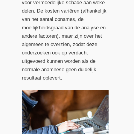
voor vermoedelijke schade aan weke
delen. De kosten variëren (afhankelijk
van het aantal opnames, de
moeilijkheidsgraad van de analyse en
andere factoren), maar zijn over het
algemeen te overzien, zodat deze
onderzoeken ook op verdacht
uitgevoerd kunnen worden als de
normale anamnese geen duidelijk
resultaat oplevert.