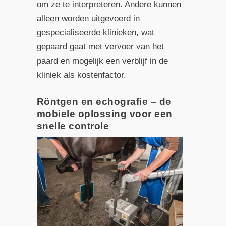
om ze te interpreteren. Andere kunnen
alleen worden uitgevoerd in
gespecialiseerde klinieken, wat
gepaard gaat met vervoer van het
paard en mogelijk een verblijf in de
kliniek als kostenfactor.
Röntgen en echografie – de
mobiele oplossing voor een
snelle controle