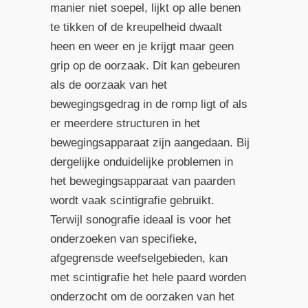
manier niet soepel, lijkt op alle benen
te tikken of de kreupelheid dwaalt
heen en weer en je krijgt maar geen
grip op de oorzaak. Dit kan gebeuren
als de oorzaak van het
bewegingsgedrag in de romp ligt of als
er meerdere structuren in het
bewegingsapparaat zijn aangedaan. Bij
dergelijke onduidelijke problemen in
het bewegingsapparaat van paarden
wordt vaak scintigrafie gebruikt.
Terwijl sonografie ideaal is voor het
onderzoeken van specifieke,
afgegrensde weefselgebieden, kan
met scintigrafie het hele paard worden
onderzocht om de oorzaken van het