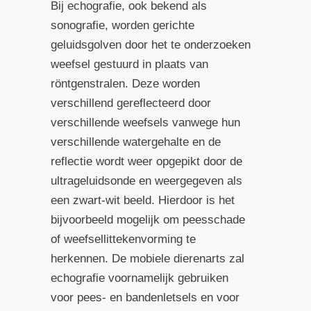
Bij echografie, ook bekend als
sonografie, worden gerichte
geluidsgolven door het te onderzoeken
weefsel gestuurd in plaats van
röntgenstralen. Deze worden
verschillend gereflecteerd door
verschillende weefsels vanwege hun
verschillende watergehalte en de
reflectie wordt weer opgepikt door de
ultrageluidsonde en weergegeven als
een zwart-wit beeld. Hierdoor is het
bijvoorbeeld mogelijk om peesschade
of weefsellittekenvorming te
herkennen. De mobiele dierenarts zal
echografie voornamelijk gebruiken
voor pees- en bandenletsels en voor