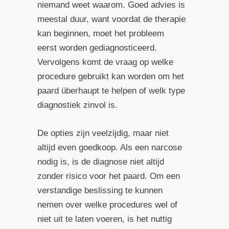
niemand weet waarom. Goed advies is
meestal duur, want voordat de therapie
kan beginnen, moet het probleem
eerst worden gediagnosticeerd.
Vervolgens komt de vraag op welke
procedure gebruikt kan worden om het
paard überhaupt te helpen of welk type
diagnostiek zinvol is.
De opties zijn veelzijdig, maar niet
altijd even goedkoop. Als een narcose
nodig is, is de diagnose niet altijd
zonder risico voor het paard. Om een
verstandige beslissing te kunnen
nemen over welke procedures wel of
niet uit te laten voeren, is het nuttig