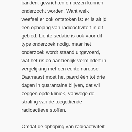
banden, gewrichten en pezen kunnen
onderzocht worden. Want welk
weefsel er ook ontstoken is: er is altijd
een ophoping van radioactiviteit in dit
gebied. Lichte sedatie is ook voor dit
type onderzoek nodig, maar het
onderzoek wordt staand uitgevoerd,
wat het risico aanzienlijk vermindert in
vergelijking met een echte narcose.
Daarnaast moet het paard één tot drie
dagen in quarantaine blijven, dat wil
zeggen opde kliniek, vanwege de
straling van de toegediende
radioactieve stoffen.
Omdat de ophoping van radioactiviteit