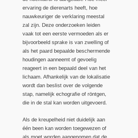
ervaring de dierenarts heeft, hoe
nauwkeuriger de verklaring meestal
zal zijn. Deze onderzoeken leiden
vaak tot een eerste vermoeden als er
bijvoorbeeld sprake is van zwelling of
als het paard bepaalde beschermende
houdingen aanneemt of gevoelig
reageert in een bepaald deel van het
lichaam. Afhankelijk van de lokalisatie
wordt dan beslist over de volgende
stap, namelijk echografie of röntgen,
die in de stal kan worden uitgevoerd.
Als de kreupelheid niet duidelijk aan
één been kan worden toegewezen of
als moet worden aangenomen dat de