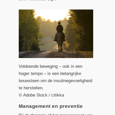
Voldoende beweging – ook in een
hoger tempo – is een belangrijke
bouwsteen om de insulinegevoeligheid
te herstellen.
© Adobe Stock / citikka
Management en preventie