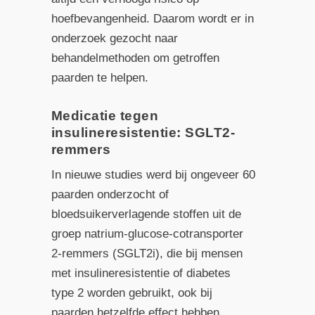
hoefbevangenheid. Daarom wordt er in
onderzoek gezocht naar
behandelmethoden om getroffen
paarden te helpen.
Medicatie tegen
insulineresistentie: SGLT2-
remmers
In nieuwe studies werd bij ongeveer 60
paarden onderzocht of
bloedsuikerverlagende stoffen uit de
groep natrium-glucose-cotransporter
2-remmers (SGLT2i), die bij mensen
met insulineresistentie of diabetes
type 2 worden gebruikt, ook bij
paarden hetzelfde effect hebben.