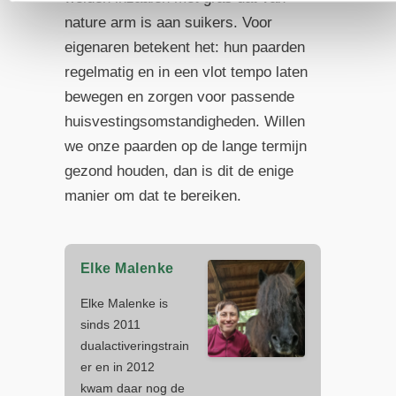
nature arm is aan suikers. Voor
eigenaren betekent het: hun paarden
regelmatig en in een vlot tempo laten
bewegen en zorgen voor passende
huisvestingsomstandigheden. Willen
we onze paarden op de lange termijn
gezond houden, dan is dit de enige
manier om dat te bereiken.
Elke Malenke
Elke Malenke is
sinds 2011
dualactiveringstrain
er en in 2012
kwam daar nog de