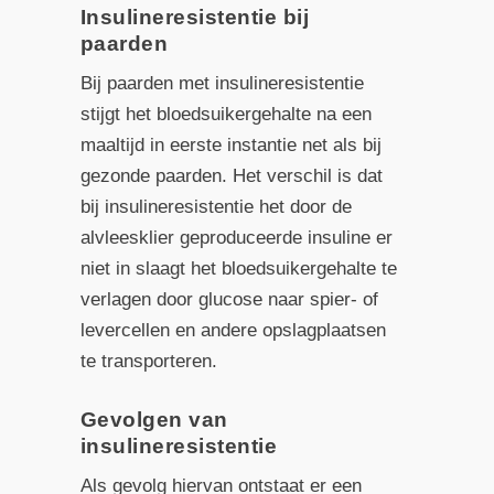
Insulineresistentie bij
paarden
Bij paarden met insulineresistentie
stijgt het bloedsuikergehalte na een
maaltijd in eerste instantie net als bij
gezonde paarden. Het verschil is dat
bij insulineresistentie het door de
alvleesklier geproduceerde insuline er
niet in slaagt het bloedsuikergehalte te
verlagen door glucose naar spier- of
levercellen en andere opslagplaatsen
te transporteren.
Gevolgen van
insulineresistentie
Als gevolg hiervan ontstaat er een