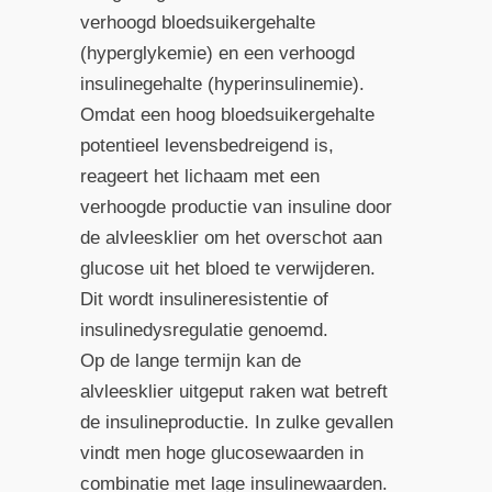
verhoogd bloedsuikergehalte
(hyperglykemie) en een verhoogd
insulinegehalte (hyperinsulinemie).
Omdat een hoog bloedsuikergehalte
potentieel levensbedreigend is,
reageert het lichaam met een
verhoogde productie van insuline door
de alvleesklier om het overschot aan
glucose uit het bloed te verwijderen.
Dit wordt insulineresistentie of
insulinedysregulatie genoemd.
Op de lange termijn kan de
alvleesklier uitgeput raken wat betreft
de insulineproductie. In zulke gevallen
vindt men hoge glucosewaarden in
combinatie met lage insulinewaarden.