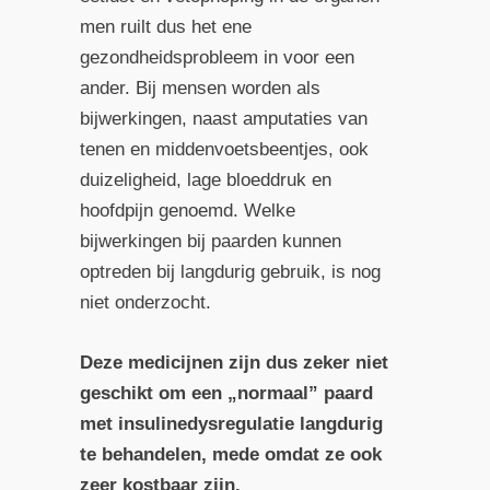
men ruilt dus het ene
gezondheidsprobleem in voor een
ander. Bij mensen worden als
bijwerkingen, naast amputaties van
tenen en middenvoetsbeentjes, ook
duizeligheid, lage bloeddruk en
hoofdpijn genoemd. Welke
bijwerkingen bij paarden kunnen
optreden bij langdurig gebruik, is nog
niet onderzocht.
Deze medicijnen zijn dus zeker niet
geschikt om een „normaal” paard
met insulinedysregulatie langdurig
te behandelen, mede omdat ze ook
zeer kostbaar zijn.