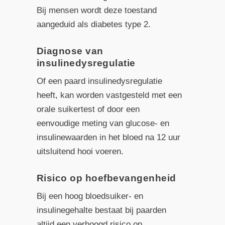
Bij mensen wordt deze toestand
aangeduid als diabetes type 2.
Diagnose van
insulinedysregulatie
Of een paard insulinedysregulatie
heeft, kan worden vastgesteld met een
orale suikertest of door een
eenvoudige meting van glucose- en
insulinewaarden in het bloed na 12 uur
uitsluitend hooi voeren.
Risico op hoefbevangenheid
Bij een hoog bloedsuiker- en
insulinegehalte bestaat bij paarden
altijd een verhoogd risico op