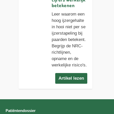
betekenen
Leer waarom een
hoog ijzergehalte
in hooi niet per se
ijzerstapeling bij
paarden betekent.
Begrijp de NRC-
richtlijnen,
opname en de
werkelijke risico's.
Artikel lezen
Patiëntendossier