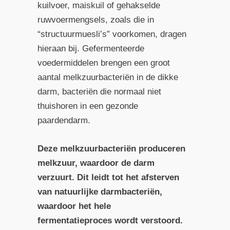
kuilvoer, maiskuil of gehakselde
ruwvoermengsels, zoals die in
“structuurmuesli’s” voorkomen, dragen
hieraan bij. Gefermenteerde
voedermiddelen brengen een groot
aantal melkzuurbacteriën in de dikke
darm, bacteriën die normaal niet
thuishoren in een gezonde
paardendarm.
Deze melkzuurbacteriën produceren
melkzuur, waardoor de darm
verzuurt. Dit leidt tot het afsterven
van natuurlijke darmbacteriën,
waardoor het hele
fermentatieproces wordt verstoord.