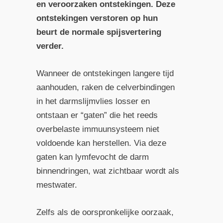
en veroorzaken ontstekingen. Deze
ontstekingen verstoren op hun
beurt de normale spijsvertering
verder.
Wanneer de ontstekingen langere tijd
aanhouden, raken de celverbindingen
in het darmslijmvlies losser en
ontstaan er “gaten” die het reeds
overbelaste immuunsysteem niet
voldoende kan herstellen. Via deze
gaten kan lymfevocht de darm
binnendringen, wat zichtbaar wordt als
mestwater.
Zelfs als de oorspronkelijke oorzaak,