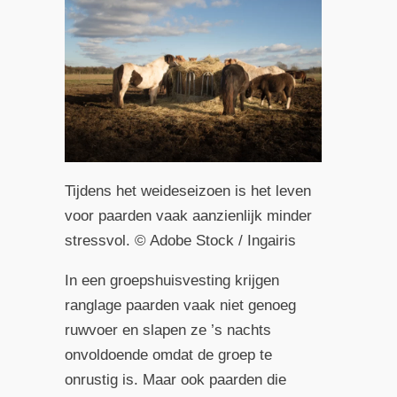
Tijdens het weideseizoen is het leven
voor paarden vaak aanzienlijk minder
stressvol. © Adobe Stock / Ingairis
In een groepshuisvesting krijgen
ranglage paarden vaak niet genoeg
ruwvoer en slapen ze ’s nachts
onvoldoende omdat de groep te
onrustig is. Maar ook paarden die