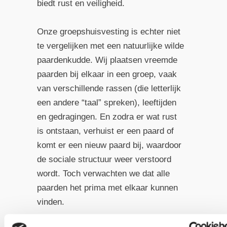
biedt rust en veiligheid.
Onze groepshuisvesting is echter niet
te vergelijken met een natuurlijke wilde
paardenkudde. Wij plaatsen vreemde
paarden bij elkaar in een groep, vaak
van verschillende rassen (die letterlijk
een andere “taal” spreken), leeftijden
en gedragingen. En zodra er wat rust
is ontstaan, verhuist er een paard of
komt er een nieuw paard bij, waardoor
de sociale structuur weer verstoord
wordt. Toch verwachten we dat alle
paarden het prima met elkaar kunnen
vinden.