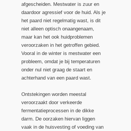
afgescheiden. Mestwater is zuur en
daardoor agressief voor de huid. Als je
het paard niet regelmatig wast, is dit
niet alleen optisch onaangenaam,
maar kan het ook huidproblemen
veroorzaken in het getroffen gebied.
Vooral in de winter is mestwater een
probleem, omdat je bij temperaturen
onder nul niet graag de staart en
achterhand van een paard wast.
Ontstekingen worden meestal
veroorzaakt door verkeerde
fermentatieprocessen in de dikke
darm. De oorzaken hiervan liggen
vaak in de huisvesting of voeding van