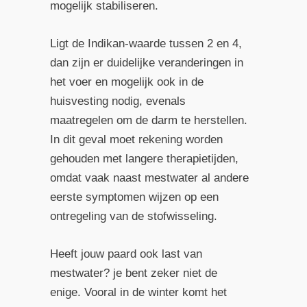
mogelijk stabiliseren.
Ligt de Indikan-waarde tussen 2 en 4,
dan zijn er duidelijke veranderingen in
het voer en mogelijk ook in de
huisvesting nodig, evenals
maatregelen om de darm te herstellen.
In dit geval moet rekening worden
gehouden met langere therapietijden,
omdat vaak naast mestwater al andere
eerste symptomen wijzen op een
ontregeling van de stofwisseling.
Heeft jouw paard ook last van
mestwater? je bent zeker niet de
enige. Vooral in de winter komt het