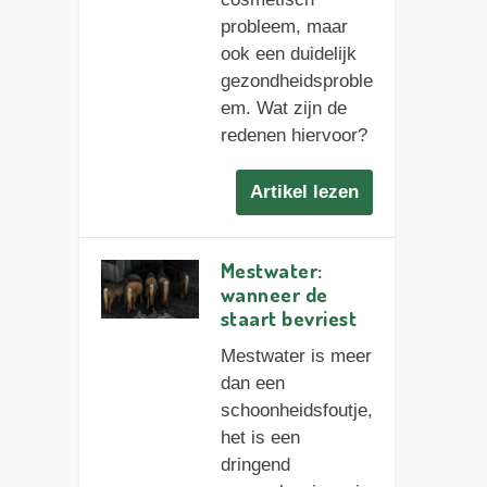
probleem, maar
ook een duidelijk
gezondheidsproble
em. Wat zijn de
redenen hiervoor?
Artikel lezen
Mestwater:
wanneer de
staart bevriest
Mestwater is meer
dan een
schoonheidsfoutje,
het is een
dringend