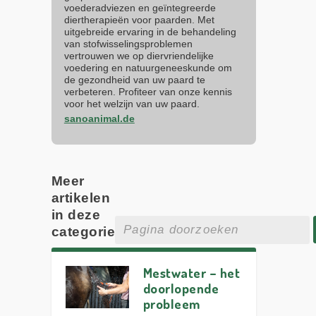
voederadviezen en geïntegreerde
diertherapieën voor paarden. Met
uitgebreide ervaring in de behandeling
van stofwisselingsproblemen
vertrouwen we op diervriendelijke
voedering en natuurgeneeskunde om
de gezondheid van uw paard te
verbeteren. Profiteer van onze kennis
voor het welzijn van uw paard.
sanoanimal.de
Meer
artikelen
in deze
categorie
Mestwater – het
doorlopende
probleem