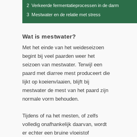
2
Verkeerde fermentatieprocessen in de darm
3
Mestwater en de relatie met stress
Wat is mestwater?
Met het einde van het weideseizoen
begint bij veel paarden weer het
seizoen van mestwater. Terwijl een
paard met diarree mest produceert die
lijkt op koeienvlaaien, blijft bij
mestwater de mest van het paard zijn
normale vorm behouden.
Tijdens of na het mesten, of zelfs
volledig onafhankelijk daarvan, wordt
er echter een bruine vloeistof