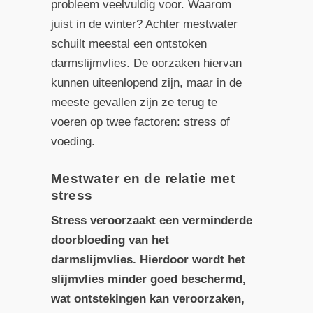
probleem veelvuldig voor. Waarom
juist in de winter? Achter mestwater
schuilt meestal een ontstoken
darmslijmvlies. De oorzaken hiervan
kunnen uiteenlopend zijn, maar in de
meeste gevallen zijn ze terug te
voeren op twee factoren: stress of
voeding.
Mestwater en de relatie met
stress
Stress veroorzaakt een verminderde
doorbloeding van het
darmslijmvlies. Hierdoor wordt het
slijmvlies minder goed beschermd,
wat ontstekingen kan veroorzaken,