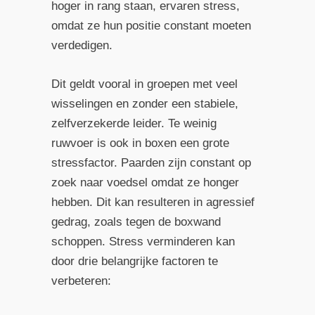
hoger in rang staan, ervaren stress,
omdat ze hun positie constant moeten
verdedigen.
Dit geldt vooral in groepen met veel
wisselingen en zonder een stabiele,
zelfverzekerde leider. Te weinig
ruwvoer is ook in boxen een grote
stressfactor. Paarden zijn constant op
zoek naar voedsel omdat ze honger
hebben. Dit kan resulteren in agressief
gedrag, zoals tegen de boxwand
schoppen. Stress verminderen kan
door drie belangrijke factoren te
verbeteren: