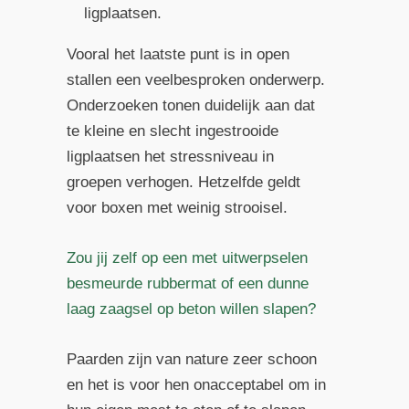
ligplaatsen.
Vooral het laatste punt is in open
stallen een veelbesproken onderwerp.
Onderzoeken tonen duidelijk aan dat
te kleine en slecht ingestrooide
ligplaatsen het stressniveau in
groepen verhogen. Hetzelfde geldt
voor boxen met weinig strooisel.
Zou jij zelf op een met uitwerpselen
besmeurde rubbermat of een dunne
laag zaagsel op beton willen slapen?
Paarden zijn van nature zeer schoon
en het is voor hen onacceptabel om in