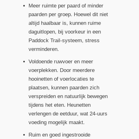
Meer ruimte per paard of minder
paarden per groep. Hoewel dit niet
altijd haalbaar is, kunnen ruime
daguitlopen, bij voorkeur in een
Paddock Trail-systeem, stress
verminderen.
Voldoende ruwvoer en meer
voerplekken. Door meerdere
hooinetten of voerlocaties te
plaatsen, kunnen paarden zich
verspreiden en natuurlijk bewegen
tijdens het eten. Heunetten
verlengen de eetduur, wat 24-uurs
voeding mogelijk maakt.
Ruim en goed ingestrooide