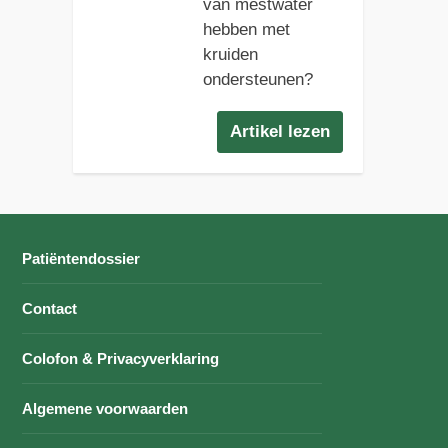
van mestwater
hebben met
kruiden
ondersteunen?
Artikel lezen
Patiëntendossier
Contact
Colofon & Privacyverklaring
Algemene voorwaarden