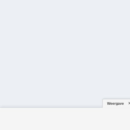
Weergave