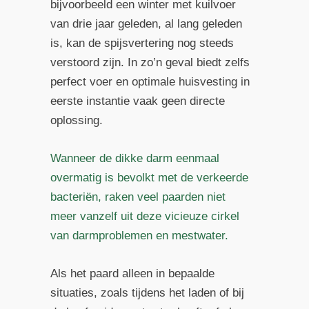
bijvoorbeeld een winter met kuilvoer
van drie jaar geleden, al lang geleden
is, kan de spijsvertering nog steeds
verstoord zijn. In zo’n geval biedt zelfs
perfect voer en optimale huisvesting in
eerste instantie vaak geen directe
oplossing.
Wanneer de dikke darm eenmaal
overmatig is bevolkt met de verkeerde
bacteriën, raken veel paarden niet
meer vanzelf uit deze vicieuze cirkel
van darmproblemen en mestwater.
Als het paard alleen in bepaalde
situaties, zoals tijdens het laden of bij