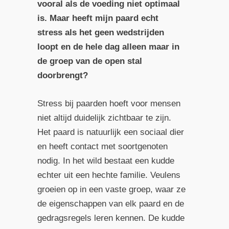
vooral als de voeding niet optimaal
is. Maar heeft mijn paard echt
stress als het geen wedstrijden
loopt en de hele dag alleen maar in
de groep van de open stal
doorbrengt?
Stress bij paarden hoeft voor mensen
niet altijd duidelijk zichtbaar te zijn.
Het paard is natuurlijk een sociaal dier
en heeft contact met soortgenoten
nodig. In het wild bestaat een kudde
echter uit een hechte familie. Veulens
groeien op in een vaste groep, waar ze
de eigenschappen van elk paard en de
gedragsregels leren kennen. De kudde