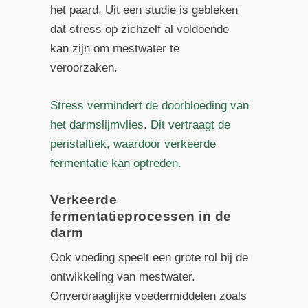
het paard. Uit een studie is gebleken
dat stress op zichzelf al voldoende
kan zijn om mestwater te
veroorzaken.
Stress vermindert de doorbloeding van
het darmslijmvlies. Dit vertraagt de
peristaltiek, waardoor verkeerde
fermentatie kan optreden.
Verkeerde
fermentatieprocessen in de
darm
Ook voeding speelt een grote rol bij de
ontwikkeling van mestwater.
Onverdraaglijke voedermiddelen zoals