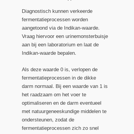
Diagnostisch kunnen verkeerde
fermentatieprocessen worden
aangetoond via de Indikan-waarde.
Vraag hiervoor een urinemonsterbuisje
aan bij een laboratorium en laat de
Indikan-waarde bepalen.
Als deze waarde 0 is, verlopen de
fermentatieprocessen in de dikke
darm normaal. Bij een waarde van 1 is
het raadzaam om het voer te
optimaliseren en de darm eventueel
met natuurgeneeskundige middelen te
ondersteunen, zodat de
fermentatieprocessen zich zo snel