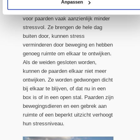
Anpassen
Tijdens het weideseizoen is het leven
voor paarden vaak aanzienlijk minder
stressvol. Ze brengen de hele dag
buiten door, kunnen stress
verminderen door beweging en hebben
genoeg ruimte om elkaar te ontwijken.
Als de weiden gesloten worden,
kunnen de paarden elkaar niet meer
ontwijken. Ze worden gedwongen dicht
bij elkaar te blijven, of dat nu in een
box is of in een open stal. Paarden zijn
bewegingsdieren en een gebrek aan
ruimte of een beperkt uitzicht verhoogt
hun stressniveau.