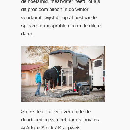
de hoefsmid, mestwater heeft, of als
dit probleem alleen in de winter
voorkomt, wijst dit op al bestaande
spijsverteringsproblemen in de dikke
darm.
Stress leidt tot een verminderde
doorbloeding van het darmslijmvlies.
© Adobe Stock / Krappweis