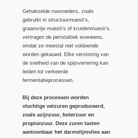
Gehakselde ruwvoeders, zoals
gebruikt in structuurmuesli’s,
graanvrije muesli’s of kruidenmuesli’s,
vertragen de peristaltiek eveneens,
omdat ze meestal niet voldoende
worden gekauwd. Elke verstoring van
de snelheid van de spijsvertering kan
leiden tot verkeerde
fermentatieprocessen.
Bij deze processen worden
vluchtige vetzuren geproduceerd,
zoals azijnzuur, boterzuur en
propionzuur. Deze zuren tasten
aantoonbaar het darmslijmvlies aan