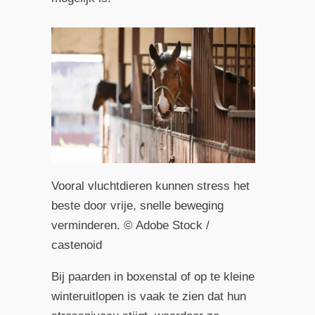
Vooral vluchtdieren kunnen stress het
beste door vrije, snelle beweging
verminderen. © Adobe Stock /
castenoid
Bij paarden in boxenstal of op te kleine
winteruitlopen is vaak te zien dat hun