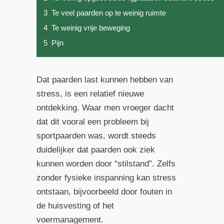
3
Te veel paarden op te weinig ruimte
4
Te weinig vrije beweging
5
Pijn
Dat paarden last kunnen hebben van
stress, is een relatief nieuwe
ontdekking. Waar men vroeger dacht
dat dit vooral een probleem bij
sportpaarden was, wordt steeds
duidelijker dat paarden ook ziek
kunnen worden door “stilstand”. Zelfs
zonder fysieke inspanning kan stress
ontstaan, bijvoorbeeld door fouten in
de huisvesting of het
voermanagement.