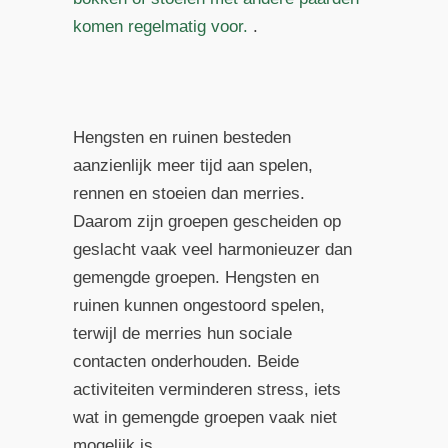
komen regelmatig voor.
.
Hengsten en ruinen besteden
aanzienlijk meer tijd aan spelen,
rennen en stoeien dan merries.
Daarom zijn groepen gescheiden op
geslacht vaak veel harmonieuzer dan
gemengde groepen. Hengsten en
ruinen kunnen ongestoord spelen,
terwijl de merries hun sociale
contacten onderhouden. Beide
activiteiten verminderen stress, iets
wat in gemengde groepen vaak niet
mogelijk is.