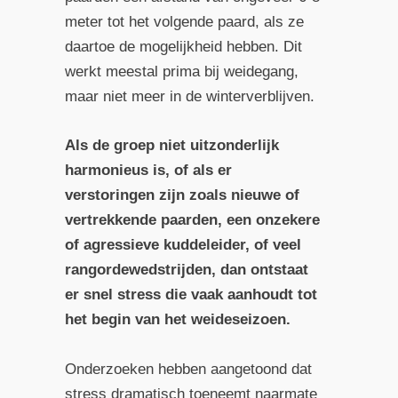
meter tot het volgende paard, als ze
daartoe de mogelijkheid hebben. Dit
werkt meestal prima bij weidegang,
maar niet meer in de winterverblijven.
Als de groep niet uitzonderlijk
harmonieus is, of als er
verstoringen zijn zoals nieuwe of
vertrekkende paarden, een onzekere
of agressieve kuddeleider, of veel
rangordewedstrijden, dan ontstaat
er snel stress die vaak aanhoudt tot
het begin van het weideseizoen.
Onderzoeken hebben aangetoond dat
stress dramatisch toeneemt naarmate