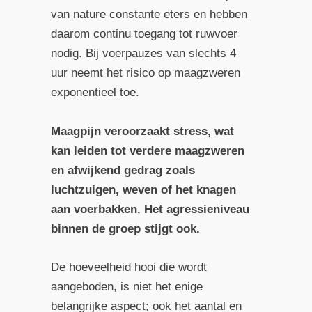
van nature constante eters en hebben
daarom continu toegang tot ruwvoer
nodig. Bij voerpauzes van slechts 4
uur neemt het risico op maagzweren
exponentieel toe.
Maagpijn veroorzaakt stress, wat
kan leiden tot verdere maagzweren
en afwijkend gedrag zoals
luchtzuigen, weven of het knagen
aan voerbakken. Het agressieniveau
binnen de groep stijgt ook.
De hoeveelheid hooi die wordt
aangeboden, is niet het enige
belangrijke aspect; ook het aantal en