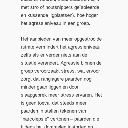
met stro of houtsnippers geïsoleerde
en kussende ligplaatsen), hoe hoger
het agressieniveau in een groep.
Het aanbieden van meer opgestrooide
ruimte vermindert het agressieniveau,
zelfs als er verder niets aan de
situatie verandert. Agressie binnen de
groep veroorzaakt stress, wat ervoor
zorgt dat ranglagere paarden nog
minder gaan liggen en door
slaapgebrek meer stress ervaren. Het
is geen toeval dat steeds meer
paarden in stallen tekenen van
“narcolepsie” vertonen – paarden die
tijdens het dommelen instorten en