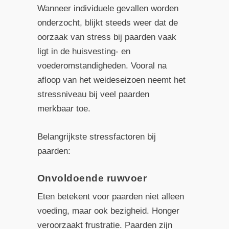
Wanneer individuele gevallen worden
onderzocht, blijkt steeds weer dat de
oorzaak van stress bij paarden vaak
ligt in de huisvesting- en
voederomstandigheden. Vooral na
afloop van het weideseizoen neemt het
stressniveau bij veel paarden
merkbaar toe.
Belangrijkste stressfactoren bij
paarden:
Onvoldoende ruwvoer
Eten betekent voor paarden niet alleen
voeding, maar ook bezigheid. Honger
veroorzaakt frustratie. Paarden zijn