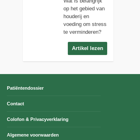
Wat is belangrijk
op het gebied van
houderij en
voeding om stress
te verminderen?
Artikel lezen
Patiëntendossier
Contact
Colofon & Privacyverklaring
Algemene voorwaarden