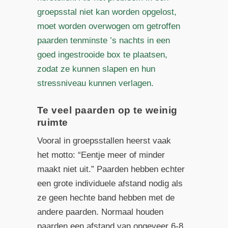
groepsstal niet kan worden opgelost,
moet worden overwogen om getroffen
paarden tenminste ’s nachts in een
goed ingestrooide box te plaatsen,
zodat ze kunnen slapen en hun
stressniveau kunnen verlagen.
Te veel paarden op te weinig
ruimte
Vooral in groepsstallen heerst vaak
het motto: “Eentje meer of minder
maakt niet uit.” Paarden hebben echter
een grote individuele afstand nodig als
ze geen hechte band hebben met de
andere paarden. Normaal houden
paarden een afstand van ongeveer 6-8