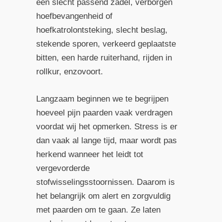
een slecht passend zadel, verborgen
hoefbevangenheid of
hoefkatrolontsteking, slecht beslag,
stekende sporen, verkeerd geplaatste
bitten, een harde ruiterhand, rijden in
rollkur, enzovoort.
Langzaam beginnen we te begrijpen
hoeveel pijn paarden vaak verdragen
voordat wij het opmerken. Stress is er
dan vaak al lange tijd, maar wordt pas
herkend wanneer het leidt tot
vergevorderde
stofwisselingsstoornissen. Daarom is
het belangrijk om alert en zorgvuldig
met paarden om te gaan. Ze laten