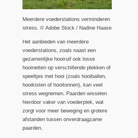
Meerdere voederstations verminderen
stress. © Adobe Stock / Nadine Haase
Het aanbieden van meerdere
voederstations, zoals naast een
gezamenlijke hooiruif ook losse
hooinetten op verschillende plekken of
speeltjes met hooi (zoals hooiballen,
hooikisten of hooitonnen), kan veel
stress wegnemen. Paarden wisselen
hierdoor vaker van voederplek, wat
zorgt voor meer beweging en grotere
afstanden tussen onverdraagzame
paarden.