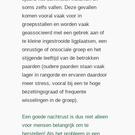
soms zelfs vallen. Deze gevallen
komen vooral vaak voor in
groepsstallen en worden vaak
geassocieerd met een gebrek aan of
te kleine ingestrooide ligplaatsen, een
onrustige of onsociale groep en het
stijgende leeftijd van de betrokken
paarden (oudere paarden staan vaak
lager in rangorde en ervaren daardoor
meer stress, vooral bij een te hoge
bezettingsgraad of frequente
wisselingen in de groep).
Een goede nachtrust is dus niet alleen
voor mensen belangrijk om te
herstellen! Als het probleem in een