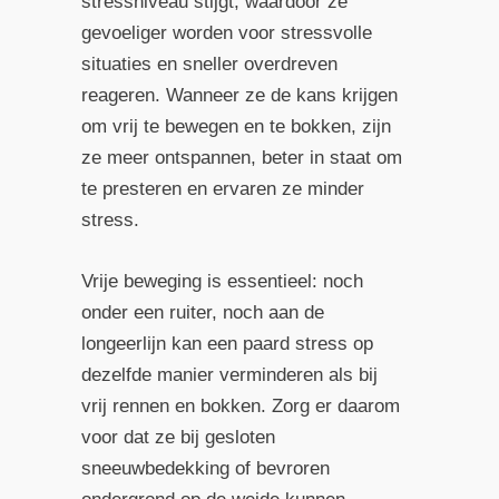
stressniveau stijgt, waardoor ze
gevoeliger worden voor stressvolle
situaties en sneller overdreven
reageren. Wanneer ze de kans krijgen
om vrij te bewegen en te bokken, zijn
ze meer ontspannen, beter in staat om
te presteren en ervaren ze minder
stress.
Vrije beweging is essentieel: noch
onder een ruiter, noch aan de
longeerlijn kan een paard stress op
dezelfde manier verminderen als bij
vrij rennen en bokken. Zorg er daarom
voor dat ze bij gesloten
sneeuwbedekking of bevroren