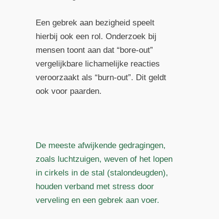
Een gebrek aan bezigheid speelt
hierbij ook een rol. Onderzoek bij
mensen toont aan dat “bore-out”
vergelijkbare lichamelijke reacties
veroorzaakt als “burn-out”. Dit geldt
ook voor paarden.
De meeste afwijkende gedragingen,
zoals luchtzuigen, weven of het lopen
in cirkels in de stal (stalondeugden),
houden verband met stress door
verveling en een gebrek aan voer.