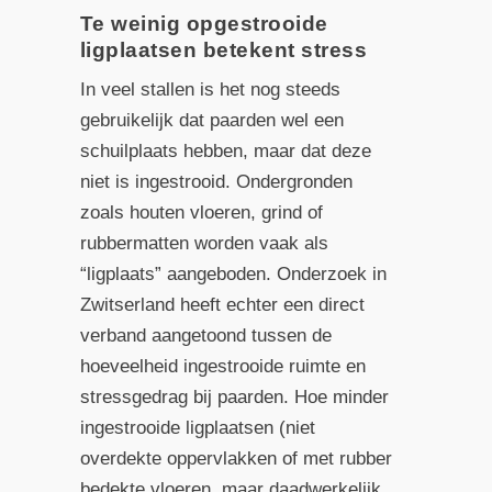
Te weinig opgestrooide
ligplaatsen betekent stress
In veel stallen is het nog steeds
gebruikelijk dat paarden wel een
schuilplaats hebben, maar dat deze
niet is ingestrooid. Ondergronden
zoals houten vloeren, grind of
rubbermatten worden vaak als
“ligplaats” aangeboden. Onderzoek in
Zwitserland heeft echter een direct
verband aangetoond tussen de
hoeveelheid ingestrooide ruimte en
stressgedrag bij paarden. Hoe minder
ingestrooide ligplaatsen (niet
overdekte oppervlakken of met rubber
bedekte vloeren, maar daadwerkelijk