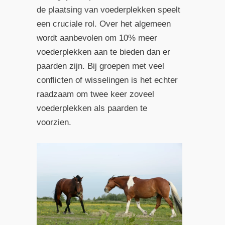
de plaatsing van voederplekken speelt
een cruciale rol. Over het algemeen
wordt aanbevolen om 10% meer
voederplekken aan te bieden dan er
paarden zijn. Bij groepen met veel
conflicten of wisselingen is het echter
raadzaam om twee keer zoveel
voederplekken als paarden te
voorzien.