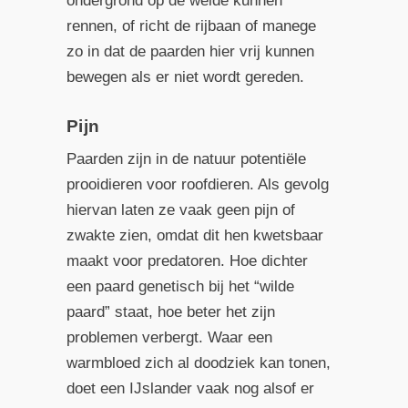
ondergrond op de weide kunnen
rennen, of richt de rijbaan of manege
zo in dat de paarden hier vrij kunnen
bewegen als er niet wordt gereden.
Pijn
Paarden zijn in de natuur potentiële
prooidieren voor roofdieren. Als gevolg
hiervan laten ze vaak geen pijn of
zwakte zien, omdat dit hen kwetsbaar
maakt voor predatoren. Hoe dichter
een paard genetisch bij het “wilde
paard” staat, hoe beter het zijn
problemen verbergt. Waar een
warmbloed zich al doodziek kan tonen,
doet een IJslander vaak nog alsof er