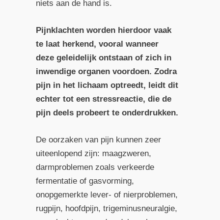
niets aan de hand is.
Pijnklachten worden hierdoor vaak
te laat herkend, vooral wanneer
deze geleidelijk ontstaan of zich in
inwendige organen voordoen. Zodra
pijn in het lichaam optreedt, leidt dit
echter tot een stressreactie, die de
pijn deels probeert te onderdrukken.
De oorzaken van pijn kunnen zeer
uiteenlopend zijn: maagzweren,
darmproblemen zoals verkeerde
fermentatie of gasvorming,
onopgemerkte lever- of nierproblemen,
rugpijn, hoofdpijn, trigeminusneuralgie,