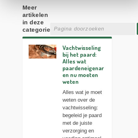
Meer
artikelen
in deze
categorie
Vachtwisseling
bij het paard:
Alles wat
paardeneigenar
en nu moeten
weten
Alles wat je moet
weten over de
vachtwisseling:
begeleid je paard
met de juiste
verzorging en