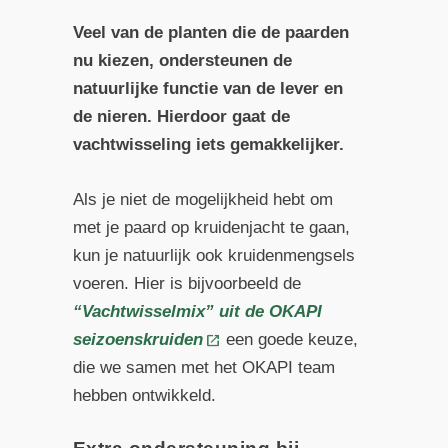
Veel van de planten die de paarden
nu kiezen, ondersteunen de
natuurlijke functie van de lever en
de nieren. Hierdoor gaat de
vachtwisseling iets gemakkelijker.
Als je niet de mogelijkheid hebt om
met je paard op kruidenjacht te gaan,
kun je natuurlijk ook kruidenmengsels
voeren. Hier is bijvoorbeeld de
“Vachtwisselmix” uit de OKAPI
seizoenskruiden
een goede keuze,
die we samen met het OKAPI team
hebben ontwikkeld.