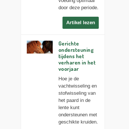
voeding optimaal
door deze periode.
Artikel lezen
Gerichte
ondersteuning
tijdens het
verharen in het
voorjaar
Hoe je de
vachtwisseling en
stofwisseling van
het paard in de
lente kunt
ondersteunen met
geschikte kruiden.