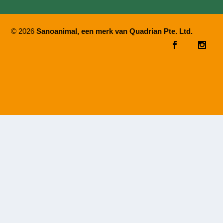
© 2026
Sanoanimal, een merk van Quadrian Pte. Ltd.