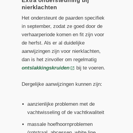
Extra ondersteuning bij
nierklachten
Het ondersteunt de paarden specifiek
in september, zodat ze goed door de
verhaarperiode komen en fit zijn voor
de herfst. Als er al duidelijke
aanwijzingen zijn voor nierklachten,
dan is het zinvoller om regelmatig
ontslakkingskruiden
bij te voeren.
Dergelijke aanwijzingen kunnen zijn:
aanzienlijke problemen met de
vachtwisseling of de vachtkwaliteit
massale hoefhoornproblemen
(rotstraal, abcessen, white line