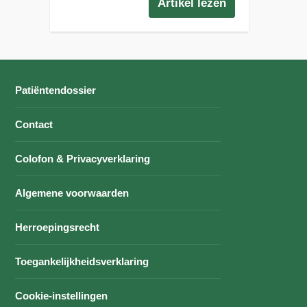
Artikel lezen
Patiëntendossier
Contact
Colofon & Privacyverklaring
Algemene voorwaarden
Herroepingsrecht
Toegankelijkheidsverklaring
Cookie-instellingen