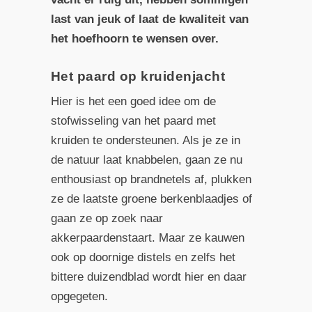
last van jeuk of laat de kwaliteit van
het hoefhoorn te wensen over.
Het paard op kruidenjacht
Hier is het een goed idee om de
stofwisseling van het paard met
kruiden te ondersteunen. Als je ze in
de natuur laat knabbelen, gaan ze nu
enthousiast op brandnetels af, plukken
ze de laatste groene berkenblaadjes of
gaan ze op zoek naar
akkerpaardenstaart. Maar ze kauwen
ook op doornige distels en zelfs het
bittere duizendblad wordt hier en daar
opgegeten.