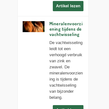
Artikel lezen
Mineralenvoorzi
ening tijdens de
vachtwisseling
De vachtwisseling
leidt tot een
verhoogd verbruik
van zink en
zwavel. De
mineralenvoorzien
ing is tijdens de
vachtwisseling
van bijzonder
belang.