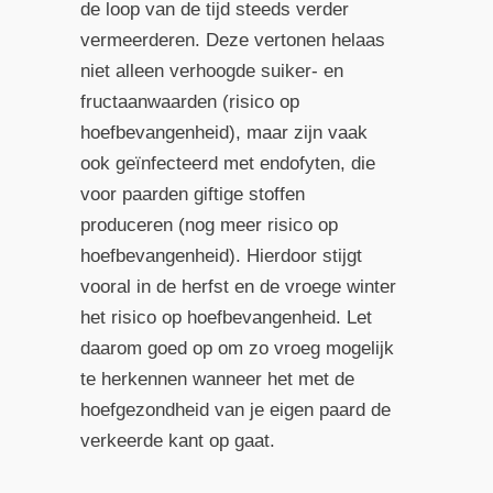
de loop van de tijd steeds verder
vermeerderen. Deze vertonen helaas
niet alleen verhoogde suiker- en
fructaanwaarden (risico op
hoefbevangenheid), maar zijn vaak
ook geïnfecteerd met endofyten, die
voor paarden giftige stoffen
produceren (nog meer risico op
hoefbevangenheid). Hierdoor stijgt
vooral in de herfst en de vroege winter
het risico op hoefbevangenheid. Let
daarom goed op om zo vroeg mogelijk
te herkennen wanneer het met de
hoefgezondheid van je eigen paard de
verkeerde kant op gaat.