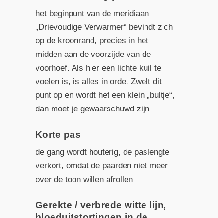
het beginpunt van de meridiaan
„Drievoudige Verwarmer“ bevindt zich
op de kroonrand, precies in het
midden aan de voorzijde van de
voorhoef. Als hier een lichte kuil te
voelen is, is alles in orde. Zwelt dit
punt op en wordt het een klein „bultje“,
dan moet je gewaarschuwd zijn
Korte pas
de gang wordt houterig, de paslengte
verkort, omdat de paarden niet meer
over de toon willen afrollen
Gerekte / verbrede witte lijn,
bloeduitstortingen in de