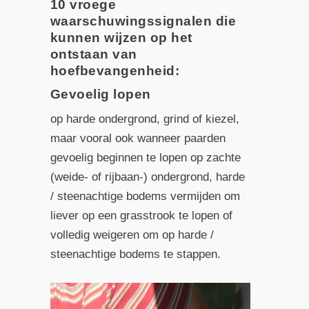
10 vroege
waarschuwingssignalen die
kunnen wijzen op het
ontstaan van
hoefbevangenheid:
Gevoelig lopen
op harde ondergrond, grind of kiezel,
maar vooral ook wanneer paarden
gevoelig beginnen te lopen op zachte
(weide- of rijbaan-) ondergrond, harde
/ steenachtige bodems vermijden om
liever op een grasstrook te lopen of
volledig weigeren om op harde /
steenachtige bodems te stappen.