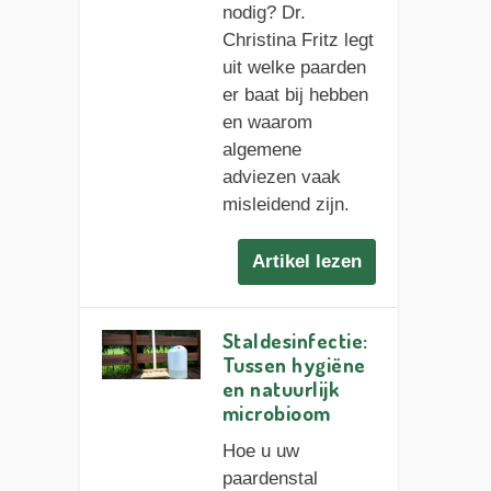
nodig? Dr.
Christina Fritz legt
uit welke paarden
er baat bij hebben
en waarom
algemene
adviezen vaak
misleidend zijn.
Artikel lezen
Staldesinfectie:
Tussen hygiëne
en natuurlijk
microbioom
Hoe u uw
paardenstal