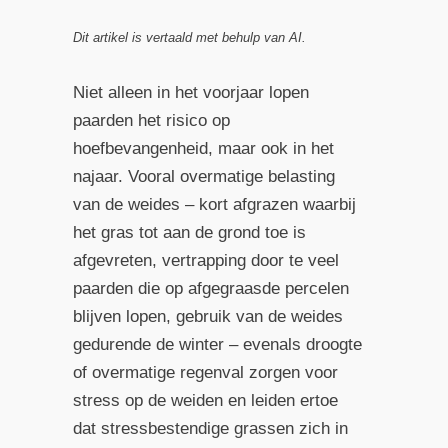
Dit artikel is vertaald met behulp van AI.
Niet alleen in het voorjaar lopen
paarden het risico op
hoefbevangenheid, maar ook in het
najaar. Vooral overmatige belasting
van de weides – kort afgrazen waarbij
het gras tot aan de grond toe is
afgevreten, vertrapping door te veel
paarden die op afgegraasde percelen
blijven lopen, gebruik van de weides
gedurende de winter – evenals droogte
of overmatige regenval zorgen voor
stress op de weiden en leiden ertoe
dat stressbestendige grassen zich in