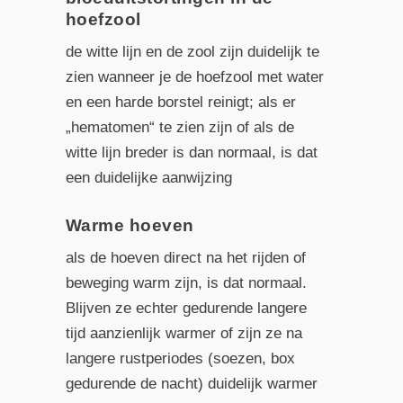
hoefzool
de witte lijn en de zool zijn duidelijk te
zien wanneer je de hoefzool met water
en een harde borstel reinigt; als er
„hematomen“ te zien zijn of als de
witte lijn breder is dan normaal, is dat
een duidelijke aanwijzing
Warme hoeven
als de hoeven direct na het rijden of
beweging warm zijn, is dat normaal.
Blijven ze echter gedurende langere
tijd aanzienlijk warmer of zijn ze na
langere rustperiodes (soezen, box
gedurende de nacht) duidelijk warmer