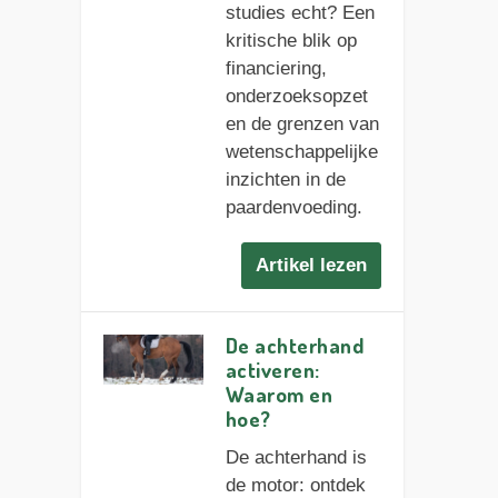
studies echt? Een
kritische blik op
financiering,
onderzoeksopzet
en de grenzen van
wetenschappelijke
inzichten in de
paardenvoeding.
Artikel lezen
De achterhand
activeren:
Waarom en
hoe?
De achterhand is
de motor: ontdek