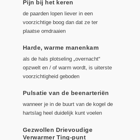
Pijn bij het keren
de paarden lopen liever in een
voorzichtige boog dan dat ze ter
plaatse omdraaien
Harde, warme manenkam
als de hals plotseling „overnacht“
opzwelt en / of warm wordt, is uiterste
voorzichtigheid geboden
Pulsatie van de beenarteriën
wanneer je in de buurt van de kogel de
hartslag heel duidelijk kunt voelen
Gezwollen Drievoudige
Verwarmer Ting-punt