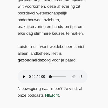
wilt voorkomen, deze aflevering zit
boordevol wetenschappelijk
onderbouwde inzichten,
praktijkervaring en hands-on tips om
elke dag slimmere keuzes te maken.
Luister nu – want weidebeheer is niet
alleen landbeheer. Het is
gezondheidszorg
voor je paard.
Nieuwsgierig naar meer? Je vindt al
onze podcasts
HIER
.