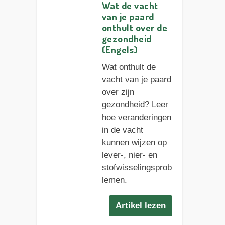
Wat de vacht
van je paard
onthult over de
gezondheid
(Engels)
Wat onthult de
vacht van je paard
over zijn
gezondheid? Leer
hoe veranderingen
in de vacht
kunnen wijzen op
lever-, nier- en
stofwisselingsprob
lemen.
Artikel lezen