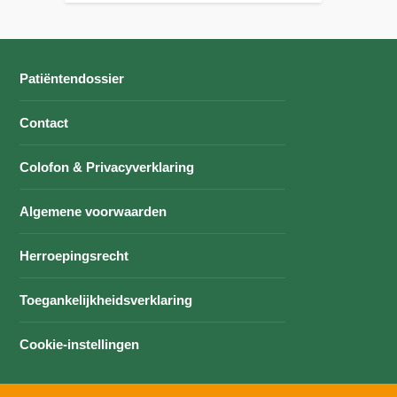
Patiëntendossier
Contact
Colofon & Privacyverklaring
Algemene voorwaarden
Herroepingsrecht
Toegankelijkheidsverklaring
Cookie-instellingen