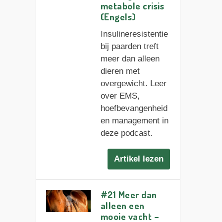
metabole crisis
(Engels)
Insulineresistentie
bij paarden treft
meer dan alleen
dieren met
overgewicht. Leer
over EMS,
hoefbevangenheid
en management in
deze podcast.
Artikel lezen
#21 Meer dan
alleen een
mooie vacht –