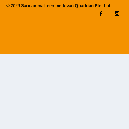
© 2026
Sanoanimal, een merk van Quadrian Pte. Ltd.