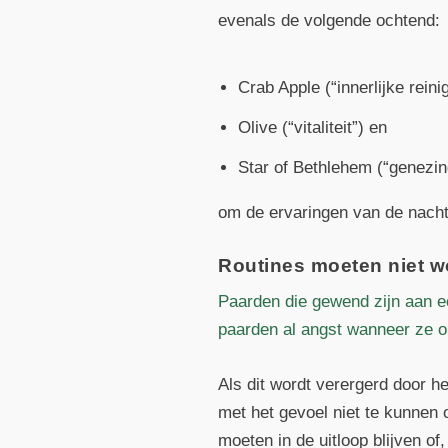
evenals de volgende ochtend:
Crab Apple (“innerlijke reini
Olive (“vitaliteit”) en
Star of Bethlehem (“genezin
om de ervaringen van de nacht
Routines moeten niet 
Paarden die gewend zijn aan e
paarden al angst wanneer ze o
Als dit wordt verergerd door h
met het gevoel niet te kunnen 
moeten in de uitloop blijven of